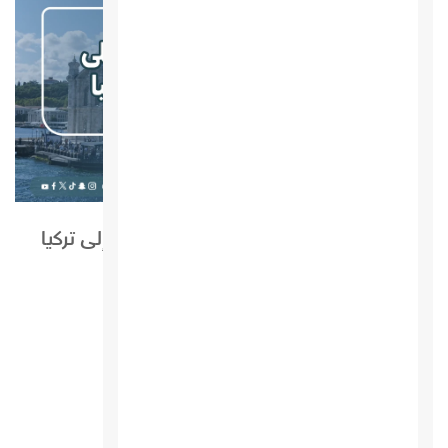
كيف يمكن الحصول على تأشيرة دخول إلى تركيا
منوعات المركز