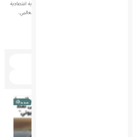
بأعلى معايير الجودة والدقة، وتسعى دائمًا لتقديم رؤية اقتصادية
مستقبلية تواكب التغيرات السريعة في السوق العالمي.