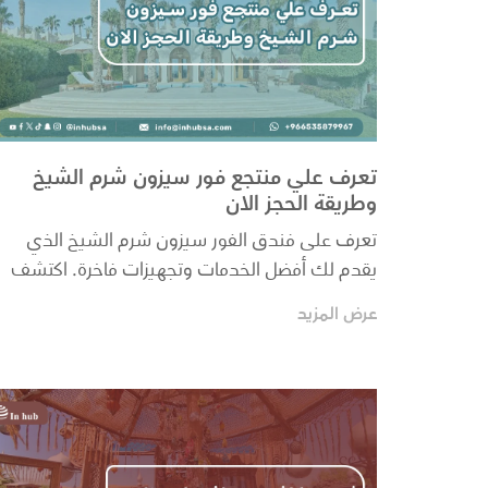
تعرف علي منتجع فور سيزون شرم الشيخ
وطريقة الحجز الان
تعرف على فندق الفور سيزون شرم الشيخ الذي
يقدم لك أفضل الخدمات وتجهيزات فاخرة. اكتشف
المزيد عن هذا ال...
عرض المزيد