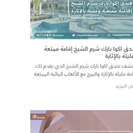
دق اكوا بارك شرم الشيخ إقامة ممتعة
ليئة بالإثارة
تشف فندق اكوا بارك شرم الشيخ الذي يقدم لك
مة مليئة بالإثارة والمرح مع الألعاب المائية الممتعة
.
ض المزيد