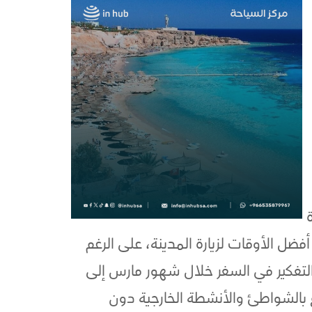
فضل الأوقات لزيارة المدينة، على الرغم
التفكير في السفر خلال شهور مارس إلى
 بالشواطئ والأنشطة الخارجية دون