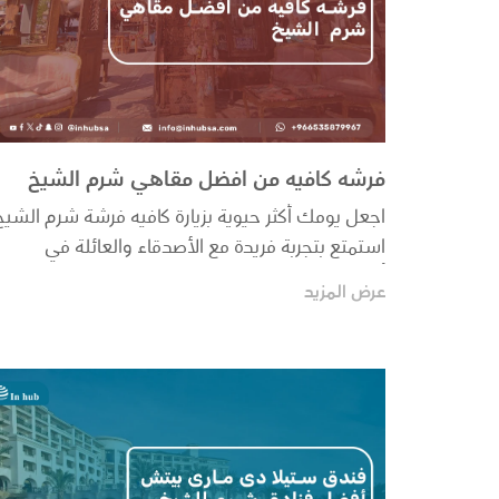
فرشه كافيه من افضل مقاهي شرم الشيخ
اجعل يومك أكثر حيوية بزيارة كافيه فرشة شرم الشيخ
استمتع بتجربة فريدة مع الأصدقاء والعائلة في
أجواء...
عرض المزيد