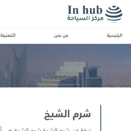
الرئيسية
من نحن
التصنيفا
شرم الشيخ