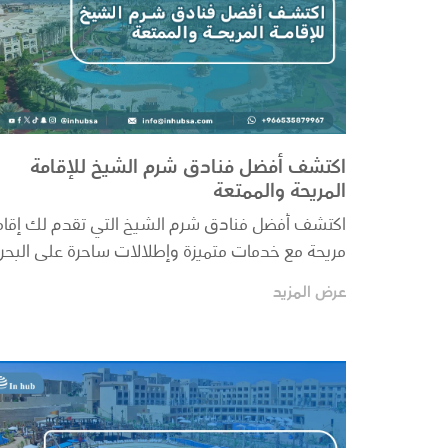
اكتشف أفضل فنادق شرم الشيخ للإقامة
المريحة والممتعة
اكتشف أفضل فنادق شرم الشيخ التي تقدم لك إقام
مريحة مع خدمات متميزة وإطلالات ساحرة على البحر
الأحمر....
عرض المزيد